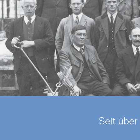
Seit über