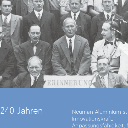
 240 Jahren
Neuman Aluminium ste
Innovationskraft,
Anpassungsfähigkeit,