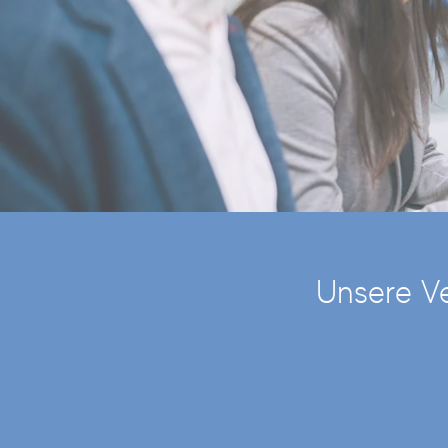
Unsere V