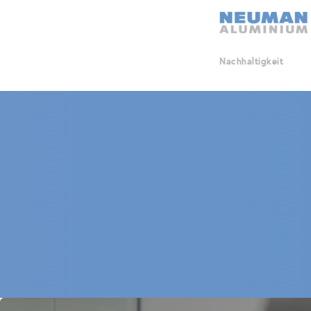
Neuman Logo
Nachhaltigkeit